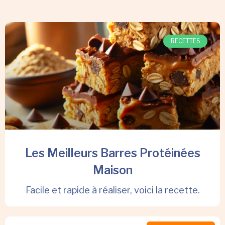
RECETTES
Les Meilleurs Barres Protéinées
Maison
Facile et rapide à réaliser, voici la recette.