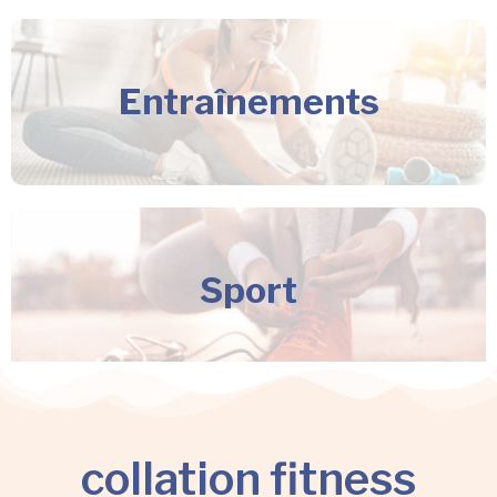
Entraînements
Sport
collation fitness