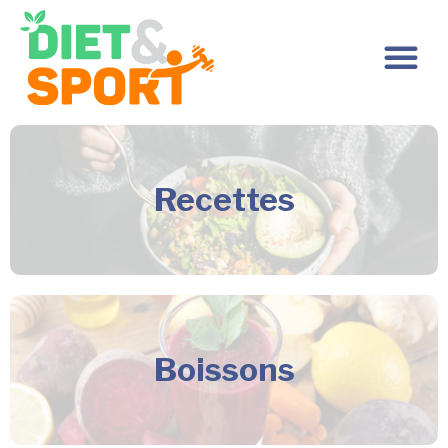
Recettes
Boissons