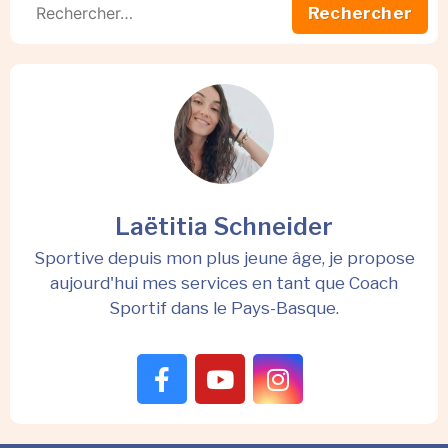
Laëtitia Schneider
Sportive depuis mon plus jeune âge, je propose
aujourd'hui mes services en tant que Coach
Sportif dans le Pays-Basque.