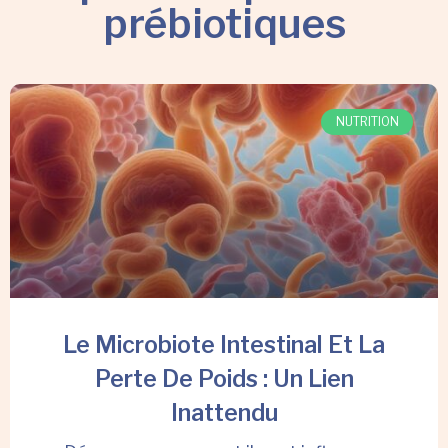
prébiotiques
NUTRITION
Le Microbiote Intestinal Et La
Perte De Poids : Un Lien
Inattendu