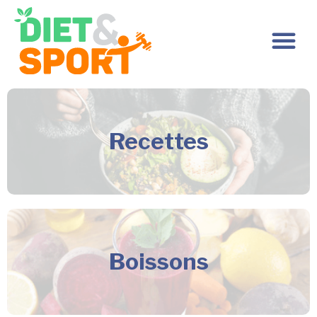
Recettes
Boissons