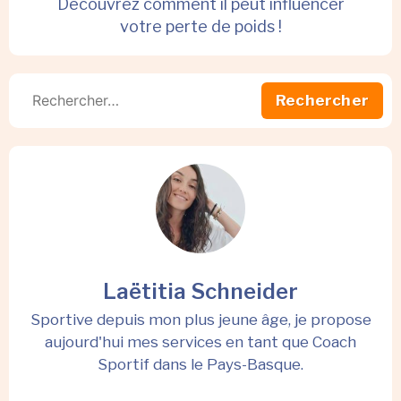
Découvrez comment il peut influencer
votre perte de poids !
Laëtitia Schneider
Sportive depuis mon plus jeune âge, je propose
aujourd'hui mes services en tant que Coach
Sportif dans le Pays-Basque.