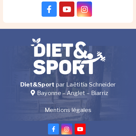
Diet&Sport
par Laëtitia Schneider
Bayonne – Anglet – Biarriz
Mentions légales