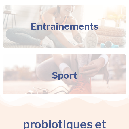
Entraînements
Sport
probiotiques et